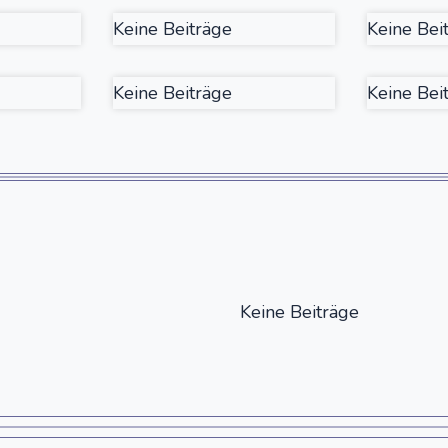
Keine Beiträge
Keine Bei
Keine Beiträge
Keine Bei
Keine Beiträge