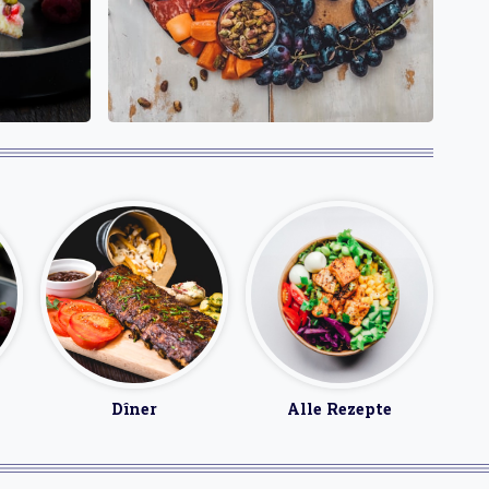
Dîner
Alle Rezepte