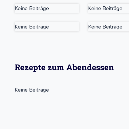
Keine Beiträge
Keine Beiträge
Keine Beiträge
Keine Beiträge
Rezepte zum Abendessen
Keine Beiträge