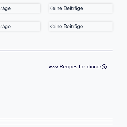
träge
Keine Beiträge
träge
Keine Beiträge
Recipes for dinner